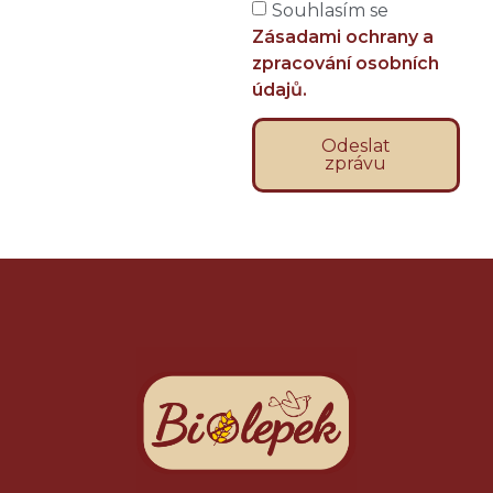
Souhlasím se
Zásadami ochrany a
zpracování osobních
údajů.
Odeslat
zprávu
Alternative: